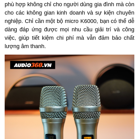
phù hợp không chỉ cho người dùng gia đình mà còn
cho các không gian kinh doanh và sự kiện chuyên
nghiệp. Chỉ cần một bộ micro K6000, bạn có thể dễ
dàng đáp ứng được mọi nhu cầu giải trí và công
việc, giúp tiết kiệm chi phí mà vẫn đảm bảo chất
lượng âm thanh.