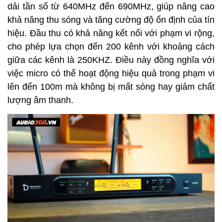
dải tần số từ 640MHz đến 690MHz, giúp nâng cao
khả năng thu sóng và tăng cường độ ổn định của tín
hiệu. Đầu thu có khả năng kết nối với phạm vi rộng,
cho phép lựa chọn đến 200 kênh với khoảng cách
giữa các kênh là 250KHZ. Điều này đồng nghĩa với
việc micro có thể hoạt động hiệu quả trong phạm vi
lên đến 100m mà không bị mất sóng hay giảm chất
lượng âm thanh.