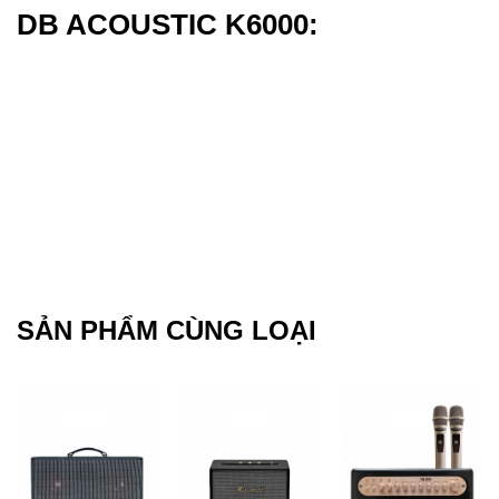
DB ACOUSTIC K6000:
SẢN PHẨM CÙNG LOẠI