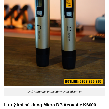
Chất lượng âm thanh tốt và thiết kế tiện lợi
Lưu ý khi sử dụng Micro DB Acoustic K6000