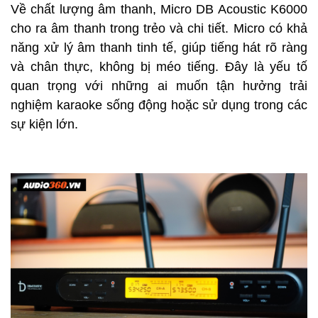
Về chất lượng âm thanh, Micro DB Acoustic K6000
cho ra âm thanh trong trẻo và chi tiết. Micro có khả
năng xử lý âm thanh tinh tế, giúp tiếng hát rõ ràng
và chân thực, không bị méo tiếng. Đây là yếu tố
quan trọng với những ai muốn tận hưởng trải
nghiệm karaoke sống động hoặc sử dụng trong các
sự kiện lớn.