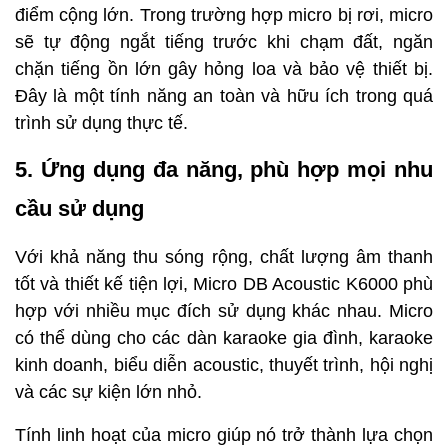
điểm cộng lớn. Trong trường hợp micro bị rơi, micro
sẽ tự động ngắt tiếng trước khi chạm đất, ngăn
chặn tiếng ồn lớn gây hỏng loa và bảo vệ thiết bị.
Đây là một tính năng an toàn và hữu ích trong quá
trình sử dụng thực tế.
5. Ứng dụng đa năng, phù hợp mọi nhu
cầu sử dụng
Với khả năng thu sóng rộng, chất lượng âm thanh
tốt và thiết kế tiện lợi, Micro DB Acoustic K6000 phù
hợp với nhiều mục đích sử dụng khác nhau. Micro
có thể dùng cho các dàn karaoke gia đình, karaoke
kinh doanh, biểu diễn acoustic, thuyết trình, hội nghị
và các sự kiện lớn nhỏ.
Tính linh hoạt của micro giúp nó trở thành lựa chọn