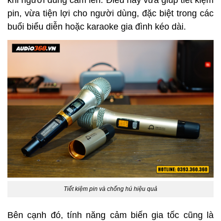
pin, vừa tiện lợi cho người dùng, đặc biệt trong các
buổi biểu diễn hoặc karaoke gia đình kéo dài.
Tiết kiệm pin và chống hú hiệu quả
Bên cạnh đó, tính năng cảm biến gia tốc cũng là