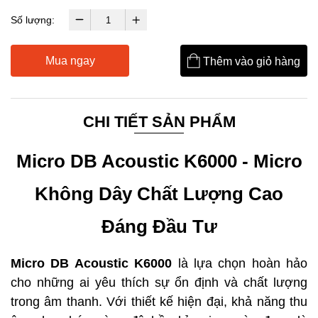
Số lượng:
Mua ngay
Thêm vào giỏ hàng
CHI TIẾT SẢN PHẨM
Micro DB Acoustic K6000 - Micro
Không Dây Chất Lượng Cao
Đáng Đầu Tư
Micro DB Acoustic K6000
là lựa chọn hoàn hảo
cho những ai yêu thích sự ổn định và chất lượng
trong âm thanh. Với thiết kế hiện đại, khả năng thu