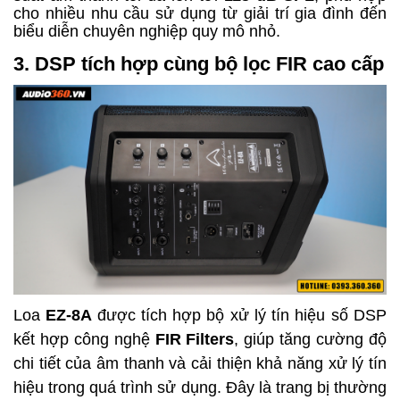
cho nhiều nhu cầu sử dụng từ giải trí gia đình đến
biểu diễn chuyên nghiệp quy mô nhỏ.
3. DSP tích hợp cùng bộ lọc FIR cao cấp
Loa
EZ-8A
được tích hợp bộ xử lý tín hiệu số DSP
kết hợp công nghệ
FIR Filters
, giúp tăng cường độ
chi tiết của âm thanh và cải thiện khả năng xử lý tín
hiệu trong quá trình sử dụng.
Đây là trang bị thường