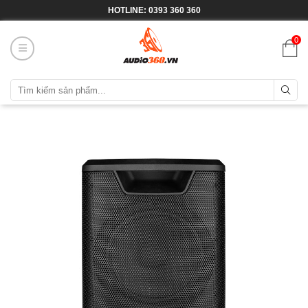
HOTLINE: 0393 360 360
0