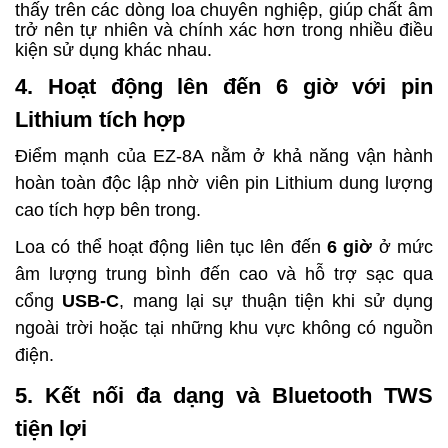
thấy trên các dòng loa chuyên nghiệp, giúp chất âm
trở nên tự nhiên và chính xác hơn trong nhiều điều
kiện sử dụng khác nhau.
4. Hoạt động lên đến 6 giờ với pin
Lithium tích hợp
Điểm mạnh của EZ-8A nằm ở khả năng vận hành
hoàn toàn độc lập nhờ viên pin Lithium dung lượng
cao tích hợp bên trong.
Loa có thể hoạt động liên tục lên đến
6 giờ
ở mức
âm lượng trung bình đến cao và hỗ trợ sạc qua
cổng
USB-C
, mang lại sự thuận tiện khi sử dụng
ngoài trời hoặc tại những khu vực không có nguồn
điện.
5. Kết nối đa dạng và Bluetooth TWS
tiện lợi