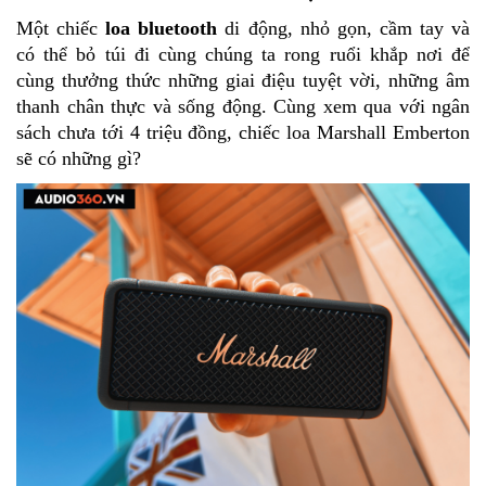
Một chiếc
loa bluetooth
di động, nhỏ gọn, cầm tay và
có thể bỏ túi đi cùng chúng ta rong ruổi khắp nơi để
cùng thưởng thức những giai điệu tuyệt vời, những âm
thanh chân thực và sống động. Cùng xem qua với ngân
sách chưa tới 4 triệu đồng, chiếc loa Marshall Emberton
sẽ có những gì?