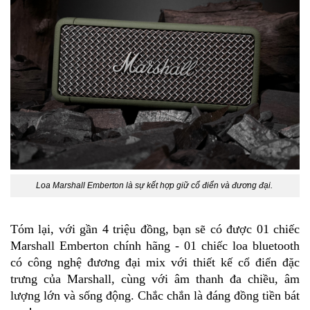
Loa Marshall Emberton là sự kết hợp giữ cổ điển và đương đại.
Tóm lại, với gần 4 triệu đồng, bạn sẽ có được 01 chiếc
Marshall Emberton chính hãng - 01 chiếc loa bluetooth
có công nghệ đương đại mix với thiết kế cổ điển đặc
trưng của Marshall, cùng với âm thanh đa chiều, âm
lượng lớn và sống động. Chắc chắn là đáng đồng tiền bát