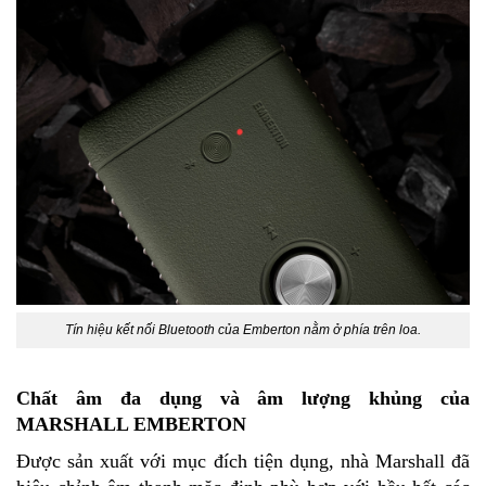
Tín hiệu kết nối Bluetooth của Emberton nằm ở phía trên loa.
Chất
âm đa dụng và âm lượng khủng của
MARSHALL EMBERTON
Được sản xuất với mục đích tiện dụng, nhà Marshall đã