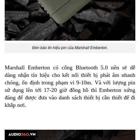
Đèn báo tín hiệu pin của Marshall Emberton.
Marshall
Emberton có
cổng
Bluetooth 5.0 nên
sẽ dễ
dàng nhận tín hiệu
cho kết nối thiết
bị phát âm nhanh
chóng, ổn định trong phạm vi 9-10m. Và với lượng pin
sử dụng lên tới 17-20 giờ đồng hồ thì Emberton xứng
đáng để được đưa vào danh sách thiết bị cần thiết để đi
khắp nơi.