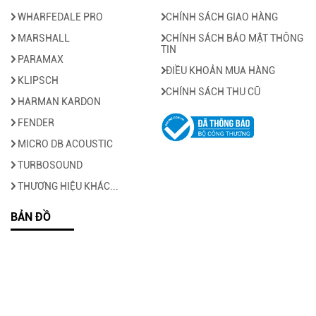
WHARFEDALE PRO
CHÍNH SÁCH GIAO HÀNG
MARSHALL
CHÍNH SÁCH BẢO MẬT THÔNG
TIN
PARAMAX
ĐIỀU KHOẢN MUA HÀNG
KLIPSCH
CHÍNH SÁCH THU CŨ
HARMAN KARDON
FENDER
MICRO DB ACOUSTIC
TURBOSOUND
THƯƠNG HIỆU KHÁC...
BẢN ĐỒ