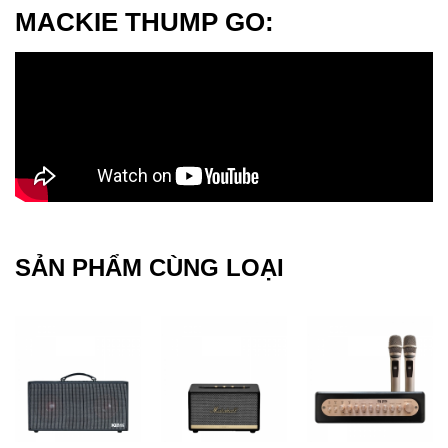
MACKIE THUMP GO:
SẢN PHẨM CÙNG LOẠI