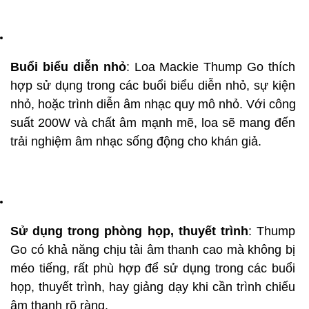
Buổi biểu diễn nhỏ
: Loa Mackie Thump Go thích 
hợp sử dụng trong các buổi biểu diễn nhỏ, sự kiện 
nhỏ, hoặc trình diễn âm nhạc quy mô nhỏ. Với công 
suất 200W và chất âm mạnh mẽ, loa sẽ mang đến 
trải nghiệm âm nhạc sống động cho khán giả.
Sử dụng trong phòng họp, thuyết trình
: Thump 
Go có khả năng chịu tải âm thanh cao mà không bị 
méo tiếng, rất phù hợp để sử dụng trong các buổi 
họp, thuyết trình, hay giảng dạy khi cần trình chiếu 
âm thanh rõ ràng.