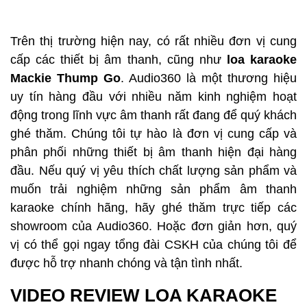
Trên thị trường hiện nay, có rất nhiều đơn vị cung 
cấp các thiết bị âm thanh, cũng như 
loa karaoke 
Mackie Thump Go
. Audio360 là một thương hiệu 
uy tín hàng đầu với nhiều năm kinh nghiệm hoạt 
động trong lĩnh vực âm thanh rất đang để quý khách 
ghé thăm. Chúng tôi tự hào là đơn vị cung cấp và 
phân phối những thiết bị âm thanh hiện đại hàng 
đầu. Nếu quý vị yêu thích chất lượng sản phẩm và 
muốn trải nghiệm những sản phẩm âm thanh 
karaoke chính hãng, hãy ghé thăm trực tiếp các 
showroom của Audio360. Hoặc đơn giản hơn, quý 
vị có thể gọi ngay tổng đài CSKH của chúng tôi để 
được hỗ trợ nhanh chóng và tận tình nhất.
VIDEO REVIEW LOA KARAOKE