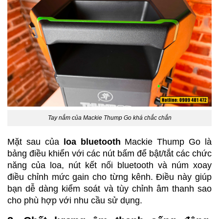
Tay nắm của Mackie Thump Go khá chắc chắn
Mặt sau của 
loa bluetooth 
Mackie Thump Go là 
bảng điều khiển với các nút bấm để bật/tắt các chức 
năng của loa, nút kết nối bluetooth và núm xoay 
điều chỉnh mức gain cho từng kênh. Điều này giúp 
bạn dễ dàng kiểm soát và tùy chỉnh âm thanh sao 
cho phù hợp với nhu cầu sử dụng.