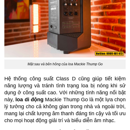
Mặt sau và bên hông của loa Mackie Thump Go
Hệ thống công suất Class D cũng giúp tiết kiệm 
năng lượng và tránh tình trạng loa bị nóng khi sử 
dụng ở công suất cao. Với những tính năng nổi bật 
này, 
loa di động
 Mackie Thump Go là một lựa chọn 
lý tưởng cho cả không gian trong nhà và ngoài trời, 
mang lại chất lượng âm thanh đáng tin cậy và tối ưu 
cho mọi hoạt động giải trí và biểu diễn âm nhạc.