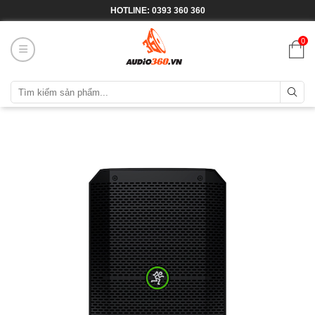
HOTLINE: 0393 360 360
0