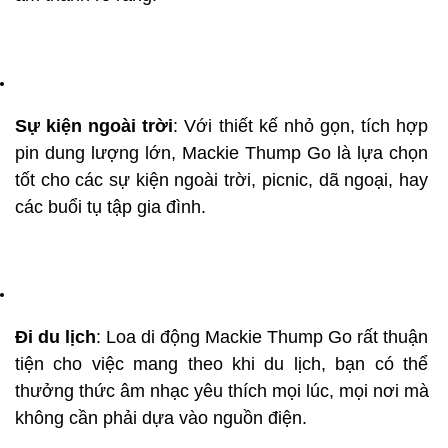
Sự kiện ngoài trời
: Với thiết kế nhỏ gọn, tích hợp 
pin dung lượng lớn, Mackie Thump Go là lựa chọn 
tốt cho các sự kiện ngoài trời, picnic, dã ngoại, hay 
các buổi tụ tập gia đình.
Đi du lịch
: Loa di động Mackie Thump Go rất thuận 
tiện cho việc mang theo khi du lịch, bạn có thể 
thưởng thức âm nhạc yêu thích mọi lúc, mọi nơi mà 
không cần phải dựa vào nguồn điện.