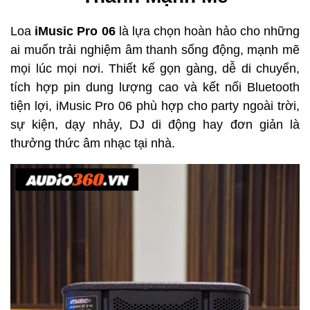
Loa
iMusic Pro 06
là lựa chọn hoàn hảo cho những
ai muốn trải nghiệm âm thanh sống động, mạnh mẽ
mọi lúc mọi nơi. Thiết kế gọn gàng, dễ di chuyển,
tích hợp pin dung lượng cao và kết nối Bluetooth
tiện lợi, iMusic Pro 06 phù hợp cho party ngoài trời,
sự kiện, dạy nhảy, DJ di động hay đơn giản là
thưởng thức âm nhạc tại nhà.