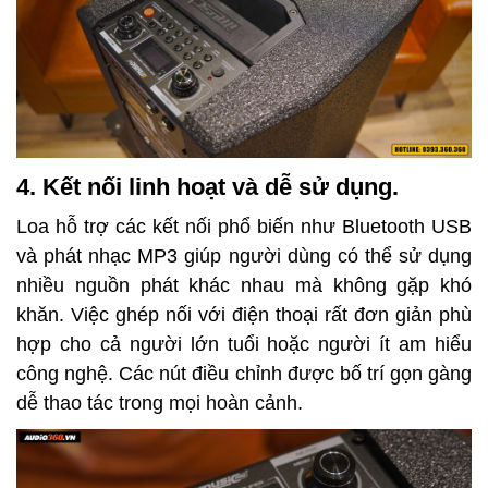
4. Kết nối linh hoạt và dễ sử dụng.
Loa hỗ trợ các kết nối phổ biến như Bluetooth USB
và phát nhạc MP3 giúp người dùng có thể sử dụng
nhiều nguồn phát khác nhau mà không gặp khó
khăn. Việc ghép nối với điện thoại rất đơn giản phù
hợp cho cả người lớn tuổi hoặc người ít am hiểu
công nghệ. Các nút điều chỉnh được bố trí gọn gàng
dễ thao tác trong mọi hoàn cảnh.