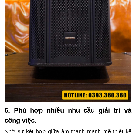
6. Phù hợp nhiều nhu cầu giải trí và
công việc.
Nhờ sự kết hợp giữa âm thanh mạnh mẽ thiết kế