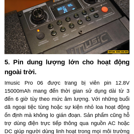
5. Pin dung lượng lớn cho hoạt động
ngoài trời.
Imusic Pro 06 được trang bị viên pin 12.8V
15000mAh mang đến thời gian sử dụng dài từ 3
đến 6 giờ tùy theo mức âm lượng. Với những buổi
dã ngoại tiệc tùng hoặc sự kiện nhỏ loa hoạt động
ổn định mà không lo gián đoạn. Sản phẩm cũng hỗ
trợ dùng điện trực tiếp thông qua nguồn AC hoặc
DC giúp người dùng linh hoạt trong mọi môi trường