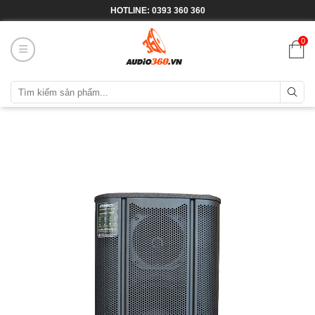
HOTLINE: 0393 360 360
0