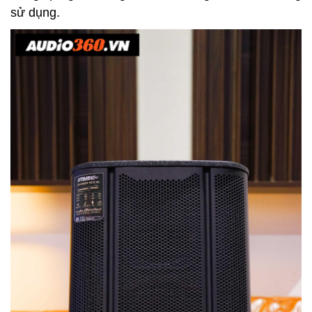
sử dụng.