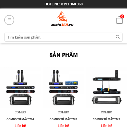
HOTLINE: 0393 360 360
0
SẢN PHẨM
COMBO
COMBO
COMBO
COMBO TỦ MÁY TM4
COMBO TỦ MÁY TM3
COMBO TỦ MÁY TM2
Liên hệ
Liên hệ
Liên hệ