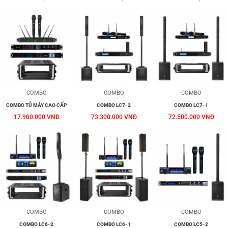
COMBO
COMBO
COMBO
COMBO TỦ MÁY CAO CẤP
COMBO LC7-2
COMBO LC7-1
17.900.000 VNĐ
73.300.000 VNĐ
72.500.000 VNĐ
COMBO
COMBO
COMBO
COMBO LC6-2
COMBO LC6-1
COMBO LC5-2