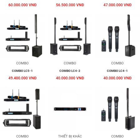
60.000.000 VNĐ
56.500.000 VNĐ
47.000.000 VNĐ
COMBO
COMBO
COMBO
COMBO LC5-1
COMBO LC4-2
COMBO LC4-1
49.400.000 VNĐ
40.000.000 VNĐ
40.000.000 VNĐ
COMBO
THIẾT BỊ KHÁC
COMBO