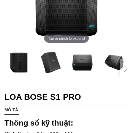
Tap or pinch to expand
LOA BOSE S1 PRO
MÔ TẢ
Thông số kỹ thuật: