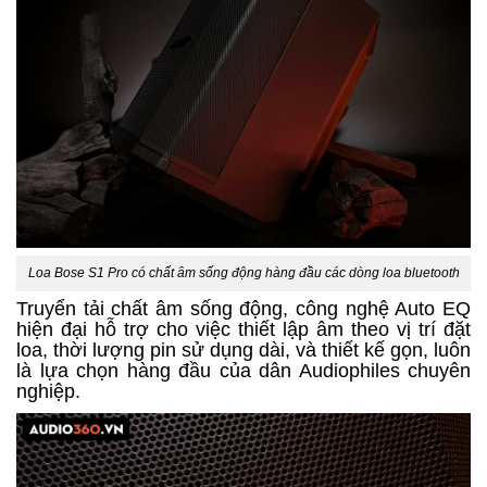
Loa Bose S1 Pro có chất âm sống động hàng đầu các dòng loa bluetooth
Truyển tải chất âm sống động, công nghệ Auto EQ
hiện đại hỗ trợ cho việc thiết lập âm theo vị trí đặt
loa, thời lượng pin sử dụng dài, và thiết kế gọn, luôn
là lựa chọn hàng đầu của dân Audiophiles chuyên
nghiệp.