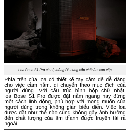
Loa Bose S1 Pro có hệ thống PA cung cấp chất âm cao cấp
Phía trên của loa có thiết kế tay cầm để dễ dàng
cho việc cầm nắm, di chuyển theo mục đích của
người dùng. Với cấu trúc hình hộp chữ nhật,
loa Bose S1 Pro được đặt nằm ngang hay đứng
một cách linh động, phù hợp với mong muốn của
người dùng trong không gian biểu diễn. Việc loa
được đặt như thế nào cũng không gây ảnh hưởng
đến chất lượng của âm thanh được truyền tải ra
ngoài.