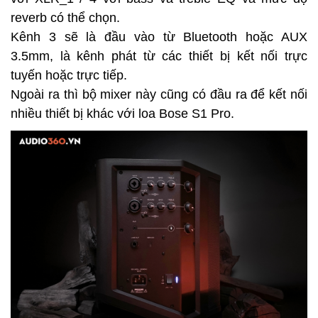
reverb có thể chọn.
Kênh 3 sẽ là đầu vào từ Bluetooth hoặc AUX
3.5mm, là kênh phát từ các thiết bị kết nối trực
tuyến hoặc trực tiếp.
Ngoài ra thì bộ mixer này cũng có đầu ra để kết nối
nhiều thiết bị khác với loa Bose S1 Pro.